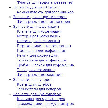
Фланцы для водонагревателей
Запчасти для запайщиков
Ремкомплекты для запайщиков
Запчасти для кондиционеров
Фильтры для кондиционеров
Запчасти для кофемашин
Клапаны для кофемашин
Моторы для кофемашин
Насосы для кофемашин
Переходники для кофемашин
Прокладки для кофемашин
Ремни для кофемашин
Термостаты для кофемашин
Трубки, шланги для кофемашин
Тэны для кофемашин
Фильтры для кофемашин
Запчасти для кулеров
Краны для кулеров
Термостаты для кулеров
Запчасти для мультиварок
Клавишы для мультиварок
Термодатчики для мультиварок