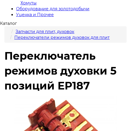
Хомуты
Оборудование для золотодобычи
Уценка и Прочее
Каталог
Запчасти для плит, духовок
Переключатели режимов духовок для плит
Переключатель
режимов духовки 5
позиций EP187