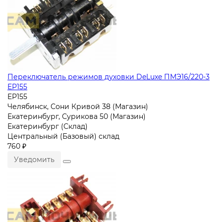
Переключатель режимов духовки DeLuxe ПМЭ16/220-3
EP155
EP155
Челябинск, Сони Кривой 38 (Магазин)
Екатеринбург, Сурикова 50 (Магазин)
Екатеринбург (Склад)
Центральный (Базовый) склад
760 ₽
Уведомить