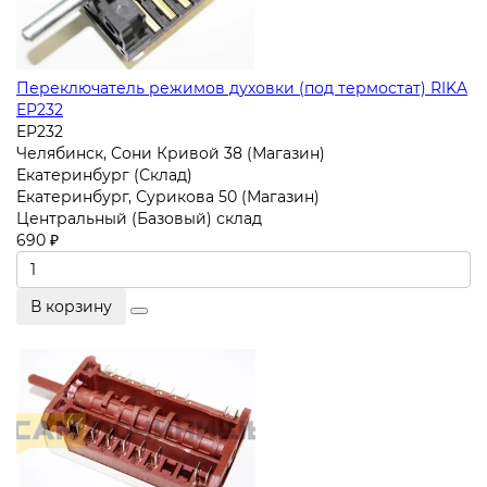
Переключатель режимов духовки (под термостат) RIKA
EP232
EP232
Челябинск, Сони Кривой 38 (Магазин)
Екатеринбург (Склад)
Екатеринбург, Сурикова 50 (Магазин)
Центральный (Базовый) склад
690 ₽
В корзину