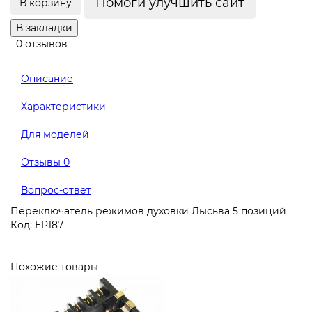
Помоги улучшить сайт
В корзину
В закладки
0 отзывов
Описание
Характеристики
Для моделей
Отзывы
0
Вопрос-ответ
Переключатель режимов духовки Лысьва 5 позиций
Код: EP187
Похожие товары