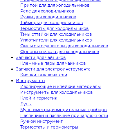
Припой для для холодильников
Реле для холодильников
Ручки для холодильников
Таймеры для холодильников
Термостаты для холодильников
Тэны оттайки для холодильников
Уплотнители для холодильников
Фильтры осушители для холодильников
Фреоны и масла для холодильников
Запчасти для чайников
Клеммные пары для чайников
Запчасти для электроинструмента
Кнопки, выключатели
Инструменты
Изолирующие и клейкие материалы
Инструменты для холодильников
Клей и герметик
Лупы
Мультиметры, измерительные приборы
Паяльники и паяльные принадлежности
Ручной инструмент
Термостаты и термометры