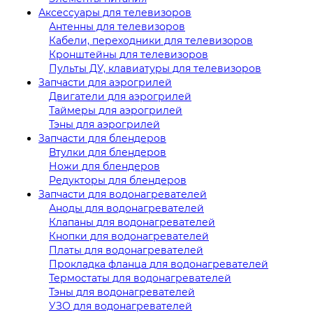
Аксессуары для телевизоров
Антенны для телевизоров
Кабели, переходники для телевизоров
Кронштейны для телевизоров
Пульты ДУ, клавиатуры для телевизоров
Запчасти для аэрогрилей
Двигатели для аэрогрилей
Таймеры для аэрогрилей
Тэны для аэрогрилей
Запчасти для блендеров
Втулки для блендеров
Ножи для блендеров
Редукторы для блендеров
Запчасти для водонагревателей
Аноды для водонагревателей
Клапаны для водонагревателей
Кнопки для водонагревателей
Платы для водонагревателей
Прокладка фланца для водонагревателей
Термостаты для водонагревателей
Тэны для водонагревателей
УЗО для водонагревателей