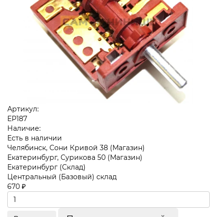
Артикул:
EP187
Наличие:
Есть в наличии
Челябинск, Сони Кривой 38 (Магазин)
Екатеринбург, Сурикова 50 (Магазин)
Екатеринбург (Склад)
Центральный (Базовый) склад
670 ₽