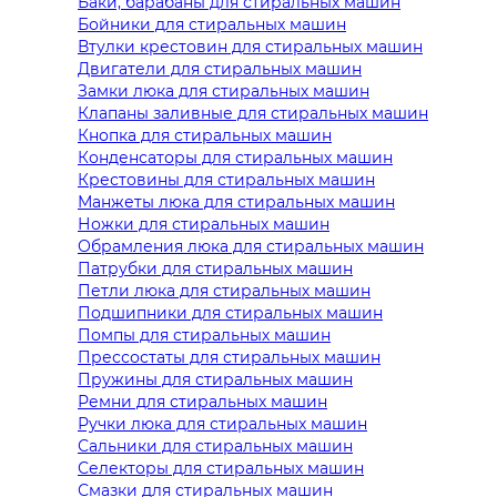
Баки, барабаны для стиральных машин
Бойники для стиральных машин
Втулки крестовин для стиральных машин
Двигатели для стиральных машин
Замки люка для стиральных машин
Клапаны заливные для стиральных машин
Кнопка для стиральных машин
Конденсаторы для стиральных машин
Крестовины для стиральных машин
Манжеты люка для стиральных машин
Ножки для стиральных машин
Обрамления люка для стиральных машин
Патрубки для стиральных машин
Петли люка для стиральных машин
Подшипники для стиральных машин
Помпы для стиральных машин
Прессостаты для стиральных машин
Пружины для стиральных машин
Ремни для стиральных машин
Ручки люка для стиральных машин
Сальники для стиральных машин
Селекторы для стиральных машин
Смазки для стиральных машин