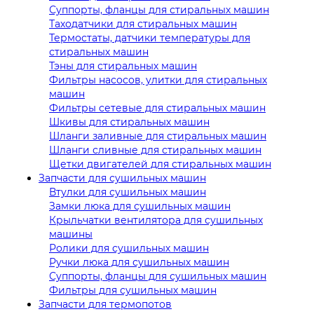
Суппорты, фланцы для стиральных машин
Таходатчики для стиральных машин
Термостаты, датчики температуры для
стиральных машин
Тэны для стиральных машин
Фильтры насосов, улитки для стиральных
машин
Фильтры сетевые для стиральных машин
Шкивы для стиральных машин
Шланги заливные для стиральных машин
Шланги сливные для стиральных машин
Щетки двигателей для стиральных машин
Запчасти для сушильных машин
Втулки для сушильных машин
Замки люка для сушильных машин
Крыльчатки вентилятора для сушильных
машины
Ролики для сушильных машин
Ручки люка для сушильных машин
Суппорты, фланцы для сушильных машин
Фильтры для сушильных машин
Запчасти для термопотов