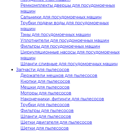
Ремкомплекты дверцы для посудомоечных
машин
Сальники для посудомоечных машин
Трубки подачи воды для посудомоечных
машин
Тэны для посудомоечных машин
Уплотнители для посудомоечных машин
Фильтры для посудомоечных машин
Циркуляционные насосы для посудомоечных
машин
Шланги сливные для посудомоечных машин
Запчасти для пылесосов
Держатели мешков для пылесосов
Кнопки для пылесосов
Мешки для пылесосов
Моторы для пылесосов
Наконечники, фитинги для пылесосов
Трубки для пылесосов
Фильтры для пылесосов
Шланги для пылесосов
Щетки двигателя для пылесосов
Щетки для пылесосов