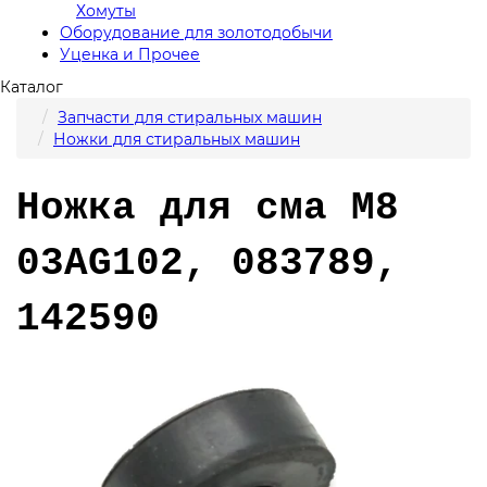
Хомуты
Оборудование для золотодобычи
Уценка и Прочее
Каталог
Запчасти для стиральных машин
Ножки для стиральных машин
Ножка для сма M8
03AG102, 083789,
142590