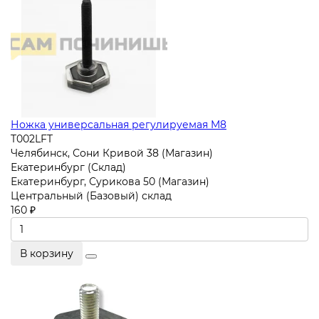
Ножка универсальная регулируемая M8
T002LFT
Челябинск, Сони Кривой 38 (Магазин)
Екатеринбург (Склад)
Екатеринбург, Сурикова 50 (Магазин)
Центральный (Базовый) склад
160 ₽
В корзину