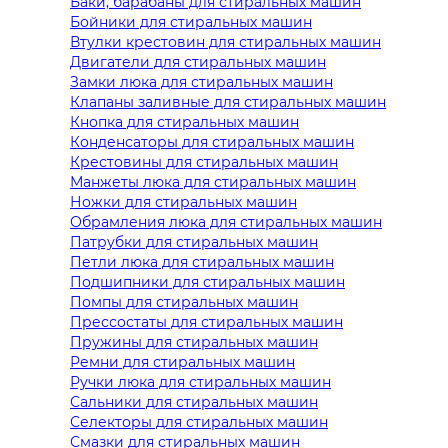
Баки, барабаны для стиральных машин
Бойники для стиральных машин
Втулки крестовин для стиральных машин
Двигатели для стиральных машин
Замки люка для стиральных машин
Клапаны заливные для стиральных машин
Кнопка для стиральных машин
Конденсаторы для стиральных машин
Крестовины для стиральных машин
Манжеты люка для стиральных машин
Ножки для стиральных машин
Обрамления люка для стиральных машин
Патрубки для стиральных машин
Петли люка для стиральных машин
Подшипники для стиральных машин
Помпы для стиральных машин
Прессостаты для стиральных машин
Пружины для стиральных машин
Ремни для стиральных машин
Ручки люка для стиральных машин
Сальники для стиральных машин
Селекторы для стиральных машин
Смазки для стиральных машин