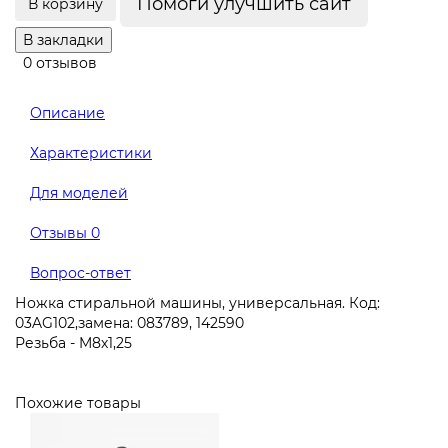
Помоги улучшить сайт
В корзину
В закладки
0 отзывов
Описание
Характеристики
Для моделей
Отзывы
0
Вопрос-ответ
Ножка стиральной машины, универсальная. Код:
03AG102,замена: 083789, 142590
Резьба - M8х1,25
Похожие товары