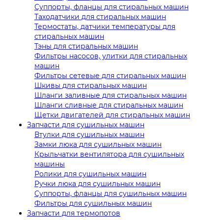
Суппорты, фланцы для стиральных машин
Таходатчики для стиральных машин
Термостаты, датчики температуры для
стиральных машин
Тэны для стиральных машин
Фильтры насосов, улитки для стиральных
машин
Фильтры сетевые для стиральных машин
Шкивы для стиральных машин
Шланги заливные для стиральных машин
Шланги сливные для стиральных машин
Щетки двигателей для стиральных машин
Запчасти для сушильных машин
Втулки для сушильных машин
Замки люка для сушильных машин
Крыльчатки вентилятора для сушильных
машины
Ролики для сушильных машин
Ручки люка для сушильных машин
Суппорты, фланцы для сушильных машин
Фильтры для сушильных машин
Запчасти для термопотов