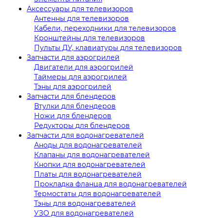
Аксессуары для телевизоров
Антенны для телевизоров
Кабели, переходники для телевизоров
Кронштейны для телевизоров
Пульты ДУ, клавиатуры для телевизоров
Запчасти для аэрогрилей
Двигатели для аэрогрилей
Таймеры для аэрогрилей
Тэны для аэрогрилей
Запчасти для блендеров
Втулки для блендеров
Ножи для блендеров
Редукторы для блендеров
Запчасти для водонагревателей
Аноды для водонагревателей
Клапаны для водонагревателей
Кнопки для водонагревателей
Платы для водонагревателей
Прокладка фланца для водонагревателей
Термостаты для водонагревателей
Тэны для водонагревателей
УЗО для водонагревателей