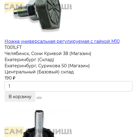
Ножка универсальная регулируемая с гайкой M10
T001LFT
Челябинск, Сони Кривой 38 (Магазин)
Екатеринбург (Склад)
Екатеринбург, Сурикова 50 (Магазин)
Центральный (Базовый) склад
190 ₽
В корзину