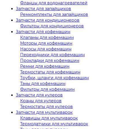
Фланцы для водонагревателей
Запчасти для запайщиков
Ремкомплекты для запайщиков
Запчасти для кондиционеров
Фильтры для кондиционеров
Запчасти для кофемашин
Клапаны для кофемашин
Моторы для кофемашин
Насосы для кофемашин
Переходники для кофемашин
Прокладки для кофемашин
Ремни для кофемашин
Термостаты для кофемашин
Трубки, шланги для кофемашин
Тэны для кофемашин
Фильтры для кофемашин
Запчасти для кулеров
Краны для кулеров
Термостаты для кулеров
Запчасти для мультиварок
Клавишы для мультиварок
Термодатчики для мультиварок