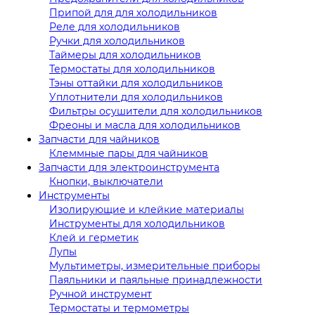
Припой для для холодильников
Реле для холодильников
Ручки для холодильников
Таймеры для холодильников
Термостаты для холодильников
Тэны оттайки для холодильников
Уплотнители для холодильников
Фильтры осушители для холодильников
Фреоны и масла для холодильников
Запчасти для чайников
Клеммные пары для чайников
Запчасти для электроинструмента
Кнопки, выключатели
Инструменты
Изолирующие и клейкие материалы
Инструменты для холодильников
Клей и герметик
Лупы
Мультиметры, измерительные приборы
Паяльники и паяльные принадлежности
Ручной инструмент
Термостаты и термометры