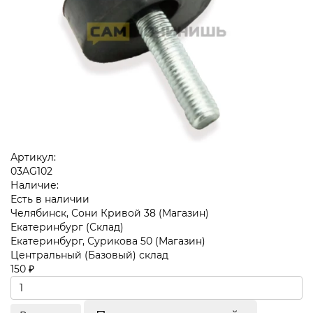
Артикул:
03AG102
Наличие:
Есть в наличии
Челябинск, Сони Кривой 38 (Магазин)
Екатеринбург (Склад)
Екатеринбург, Сурикова 50 (Магазин)
Центральный (Базовый) склад
150 ₽