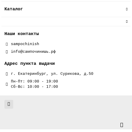
Каталог
Наши контакты
sampochinish
info@сампочинишь.рф
Адрес пункта выдачи
г. Екатеринбург, ул. Сурикова, д.50
Пн-Пт: 09:00 - 19:00
Сб-Вс: 10:00 - 17:00