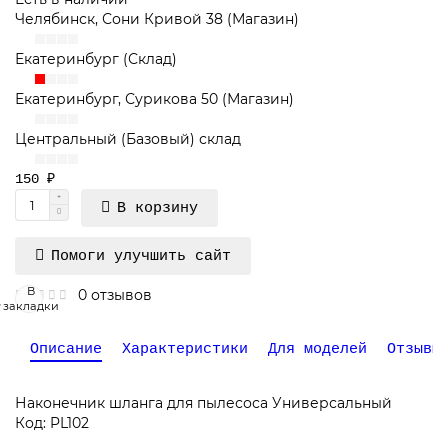
Челябинск, Сони Кривой 38 (Магазин)
Екатеринбург (Склад)
Екатеринбург, Сурикова 50 (Магазин)
Центральный (Базовый) склад
150 ₽
В корзину
Помоги улучшить сайт
В
0 отзывов
закладки
Описание
Характеристики
Для моделей
Отзывы
Наконечник шланга для пылесоса Универсальный
Код: PL102