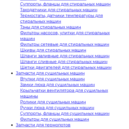
Суппорты, фланцы для стиральных машин
Таходатчики для стиральных машин
Термостаты, датчики температуры для
стиральных машин
Тэны для стиральных машин
Фильтры насосов, улитки для стиральных
машин
Фильтры сетевые для стиральных машин
Шкивы для стиральных машин
Шланги заливные для стиральных машин
Шланги сливные для стиральных машин
Щетки двигателей для стиральных машин
Запчасти для сушильных машин
Втулки для сушильных машин
Замки люка для сушильных машин
Крыльчатки вентилятора для сушильных
машины
Ролики для сушильных машин
Ручки люка для сушильных машин
Суппорты, фланцы для сушильных машин
Фильтры для сушильных машин
Запчасти для термопотов