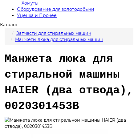
Хомуты
Оборудование для золотодобычи
Уценка и Прочее
Каталог
Запчасти для стиральных машин
Манжеты люка для стиральных машин
Манжета люка для
стиральной машины
HAIER (два отвода),
0020301453B