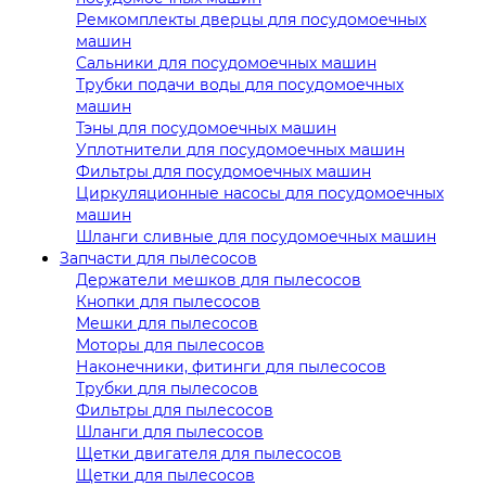
Ремкомплекты дверцы для посудомоечных
машин
Сальники для посудомоечных машин
Трубки подачи воды для посудомоечных
машин
Тэны для посудомоечных машин
Уплотнители для посудомоечных машин
Фильтры для посудомоечных машин
Циркуляционные насосы для посудомоечных
машин
Шланги сливные для посудомоечных машин
Запчасти для пылесосов
Держатели мешков для пылесосов
Кнопки для пылесосов
Мешки для пылесосов
Моторы для пылесосов
Наконечники, фитинги для пылесосов
Трубки для пылесосов
Фильтры для пылесосов
Шланги для пылесосов
Щетки двигателя для пылесосов
Щетки для пылесосов