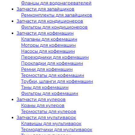
Фланцы для водонагревателей
Запчасти для запайщиков
Ремкомплекты для запайщиков
Запчасти для кондиционеров
Фильтры для кондиционеров
Запчасти для кофемашин
Клапаны для кофемашин
Моторы для кофемашин
Насосы для кофемашин
Переходники для кофемашин
Прокладки для кофемашин
Ремни для кофемашин
Термостаты для кофемашин
Трубки, шланги для кофемашин
Тэны для кофемашин
Фильтры для кофемашин
Запчасти для кулеров
Краны для кулеров
Термостаты для кулеров
Запчасти для мультиварок
Клавишы для мультиварок
Термодатчики для мультиварок