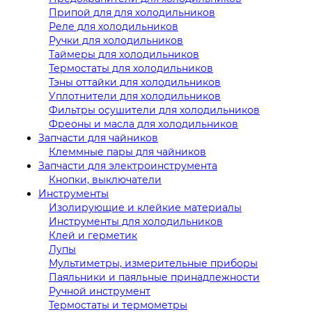
Припой для для холодильников
Реле для холодильников
Ручки для холодильников
Таймеры для холодильников
Термостаты для холодильников
Тэны оттайки для холодильников
Уплотнители для холодильников
Фильтры осушители для холодильников
Фреоны и масла для холодильников
Запчасти для чайников
Клеммные пары для чайников
Запчасти для электроинструмента
Кнопки, выключатели
Инструменты
Изолирующие и клейкие материалы
Инструменты для холодильников
Клей и герметик
Лупы
Мультиметры, измерительные приборы
Паяльники и паяльные принадлежности
Ручной инструмент
Термостаты и термометры