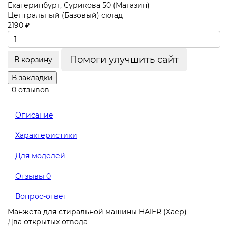
Екатеринбург, Сурикова 50 (Магазин)
Центральный (Базовый) склад
2190 ₽
Помоги улучшить сайт
В корзину
В закладки
0 отзывов
Описание
Характеристики
Для моделей
Отзывы
0
Вопрос-ответ
Манжета для стиральной машины HAIER (Хаер)
Два открытых отвода