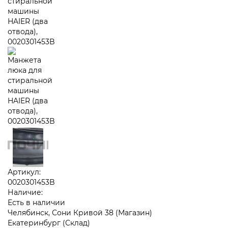
Артикул:
0020301453B
Наличие:
Есть в наличии
Челябинск, Сони Кривой 38 (Магазин)
Екатеринбург (Склад)