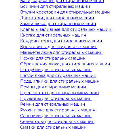
Баки, барабаны для стиральных машин
Бойники для стиральных машин
Втулки крестовин для стиральных машин
Двигатели для стиральных машин
Замки люка для стиральных машин
Клапаны заливные для стиральных машин
Кнопка для стиральных машин
Конденсаторы для стиральных машин
Крестовины для стиральных машин
Манжеты люка для стиральных машин
Ножки для стиральных машин
Обрамления люка для стиральных машин
Патрубки для стиральных машин
Петли люка для стиральных машин
Подшипники для стиральных машин
Помпы для стиральных машин
Прессостаты для стиральных машин
Пружины для стиральных машин
Ремни для стиральных машин
Ручки люка для стиральных машин
Сальники для стиральных машин
Селекторы для стиральных машин
Смазки для стиральных машин