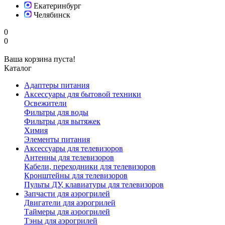
Екатеринбург
Челябинск
0
0
Ваша корзина пуста!
Каталог
Адаптеры питания
Аксессуары для бытовой техники
Освежители
Фильтры для воды
Фильтры для вытяжек
Химия
Элементы питания
Аксессуары для телевизоров
Антенны для телевизоров
Кабели, переходники для телевизоров
Кронштейны для телевизоров
Пульты ДУ, клавиатуры для телевизоров
Запчасти для аэрогрилей
Двигатели для аэрогрилей
Таймеры для аэрогрилей
Тэны для аэрогрилей