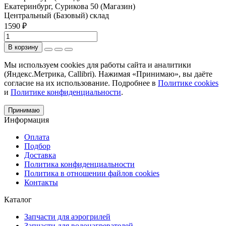
Екатеринбург, Сурикова 50 (Магазин)
Центральный (Базовый) склад
1590 ₽
В корзину
Мы используем cookies для работы сайта и аналитики
(Яндекс.Метрика, Callibri). Нажимая «Принимаю», вы даёте
согласие на их использование. Подробнее в
Политике cookies
и
Политике конфиденциальности
.
Принимаю
Информация
Оплата
Подбор
Доставка
Политика конфиденциальности
Политика в отношении файлов cookies
Контакты
Каталог
Запчасти для аэрогрилей
Запчасти для водонагревателей