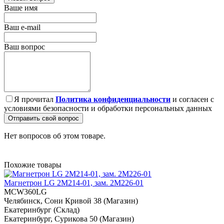
Ваше имя
Ваш e-mail
Ваш вопрос
Я прочитал
Политика конфиденциальности
и согласен с
условиями безопасности и обработки персональных данных
Отправить свой вопрос
Нет вопросов об этом товаре.
Похожие товары
Магнетрон LG 2M214-01, зам. 2M226-01
MCW360LG
Челябинск, Сони Кривой 38 (Магазин)
Екатеринбург (Склад)
Екатеринбург, Сурикова 50 (Магазин)