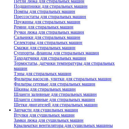
Петли люка для стиральных машин
Подшипники для стиральных машин
Помпы для стиральных машин
Прессостаты для стиральных машин
Пружины для стиральных машин
Ремни для стиральных машин
Ручки люка для стиральных машин
Сальники для стиральных машин
Селекторы для стиральных машин
Смазки для стиральных машин
Суппорты, фланцы для стиральных машин
Таходатчики для стиральных машин
Термостаты, датчики температуры для стиральных
машин
Тэны для стиральных машин
Фильтры насосов, улитки для стиральных машин
Фильтры сетевые для стиральных машин
Шкивы для стиральных машин
Шланги заливные для стиральных машин
Шланги сливные для стиральных машин
Щетки двигателей для стиральных машин
Запчасти для сушильных машин
Втулки для сушильных машин
Замки люка для сушильных машин
Крыльчатки вентилятора для сушильных машины