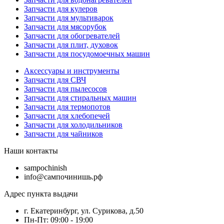
Запчасти для кулеров
Запчасти для мультиварок
Запчасти для мясорубок
Запчасти для обогревателей
Запчасти для плит, духовок
Запчасти для посудомоечных машин
Аксессуары и инструменты
Запчасти для СВЧ
Запчасти для пылесосов
Запчасти для стиральных машин
Запчасти для термопотов
Запчасти для хлебопечей
Запчасти для холодильников
Запчасти для чайников
Наши контакты
sampochinish
info@сампочинишь.рф
Адрес пункта выдачи
г. Екатеринбург, ул. Сурикова, д.50
Пн-Пт: 09:00 - 19:00