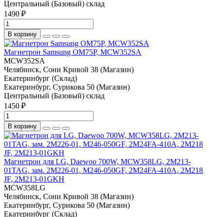
Центральный (Базовый) склад
1490 ₽
В корзину
Магнетрон Samsung OM75P, MCW352SA
MCW352SA
Челябинск, Сони Кривой 38 (Магазин)
Екатеринбург (Склад)
Екатеринбург, Сурикова 50 (Магазин)
Центральный (Базовый) склад
1450 ₽
В корзину
Магнетрон для LG, Daewoo 700W, MCW358LG, 2M213-
01TAG, зам. 2M226-01, M246-050GF, 2M24FA-410A, 2M218
JF, 2M213-01GKH
MCW358LG
Челябинск, Сони Кривой 38 (Магазин)
Екатеринбург, Сурикова 50 (Магазин)
Екатеринбург (Склад)