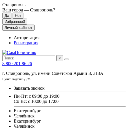
Ставрополь
Ваш город —
Ставрополь
?
Избранное
0
Личный кабинет
Авторизация
Регистрация
×
8 800 201 86 26
г. Ставрополь, ул. имени Советской Армии-3, 313А
Пункт выдачи СДЭК
Заказать звонок
Пн-Пт: с 09:00 до 19:00
Сб-Вс: с 10:00 до 17:00
Екатеринбург
Челябинск
Екатеринбург
Челябинск