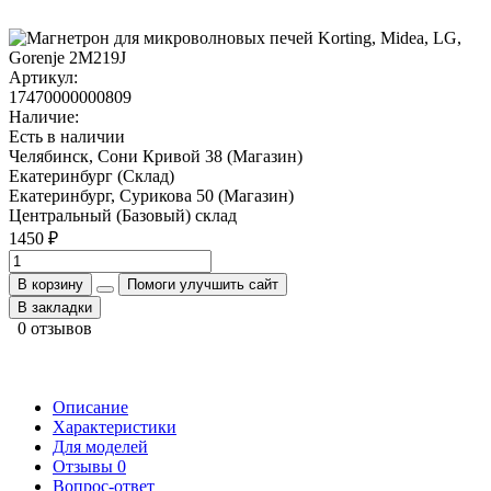
Артикул:
17470000000809
Наличие:
Есть в наличии
Челябинск, Сони Кривой 38 (Магазин)
Екатеринбург (Склад)
Екатеринбург, Сурикова 50 (Магазин)
Центральный (Базовый) склад
1450 ₽
В корзину
Помоги улучшить сайт
В закладки
0 отзывов
Описание
Характеристики
Для моделей
Отзывы
0
Вопрос-ответ