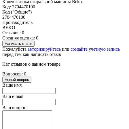
Крючок люка стиральной машины Beko.
Код: 2704470100
Код ("Общие")
2704470100
Производитель
BEKO
Отзывов: 0
Средняя оценка: 0
Написать отзыв
Пожалуйста
авторизируйтесь
или
создайте учетную запись
перед тем как написать отзыв
Нет отзывов о данном товаре.
Вопросов: 0
Новый вопрос
Ваше имя
Ваш e-mail
Ваш вопрос