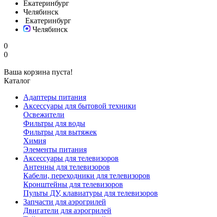
Екатеринбург
Челябинск
Екатеринбург
Челябинск
0
0
Ваша корзина пуста!
Каталог
Адаптеры питания
Аксессуары для бытовой техники
Освежители
Фильтры для воды
Фильтры для вытяжек
Химия
Элементы питания
Аксессуары для телевизоров
Антенны для телевизоров
Кабели, переходники для телевизоров
Кронштейны для телевизоров
Пульты ДУ, клавиатуры для телевизоров
Запчасти для аэрогрилей
Двигатели для аэрогрилей