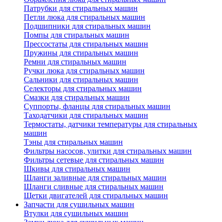
Патрубки для стиральных машин
Петли люка для стиральных машин
Подшипники для стиральных машин
Помпы для стиральных машин
Прессостаты для стиральных машин
Пружины для стиральных машин
Ремни для стиральных машин
Ручки люка для стиральных машин
Сальники для стиральных машин
Селекторы для стиральных машин
Смазки для стиральных машин
Суппорты, фланцы для стиральных машин
Таходатчики для стиральных машин
Термостаты, датчики температуры для стиральных
машин
Тэны для стиральных машин
Фильтры насосов, улитки для стиральных машин
Фильтры сетевые для стиральных машин
Шкивы для стиральных машин
Шланги заливные для стиральных машин
Шланги сливные для стиральных машин
Щетки двигателей для стиральных машин
Запчасти для сушильных машин
Втулки для сушильных машин