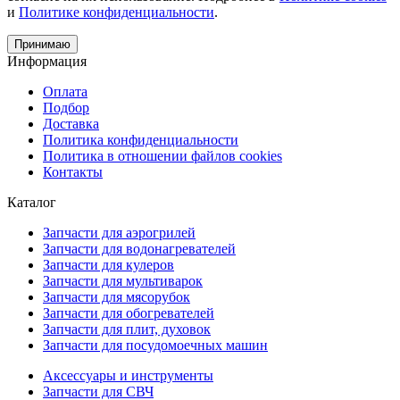
и
Политике конфиденциальности
.
Принимаю
Информация
Оплата
Подбор
Доставка
Политика конфиденциальности
Политика в отношении файлов cookies
Контакты
Каталог
Запчасти для аэрогрилей
Запчасти для водонагревателей
Запчасти для кулеров
Запчасти для мультиварок
Запчасти для мясорубок
Запчасти для обогревателей
Запчасти для плит, духовок
Запчасти для посудомоечных машин
Аксессуары и инструменты
Запчасти для СВЧ