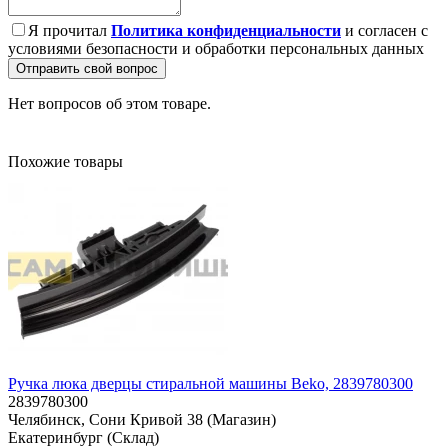
Я прочитал
Политика конфиденциальности
и согласен с
условиями безопасности и обработки персональных данных
Отправить свой вопрос
Нет вопросов об этом товаре.
Похожие товары
Ручка люка дверцы стиральной машины Beko, 2839780300
2839780300
Челябинск, Сони Кривой 38 (Магазин)
Екатеринбург (Склад)