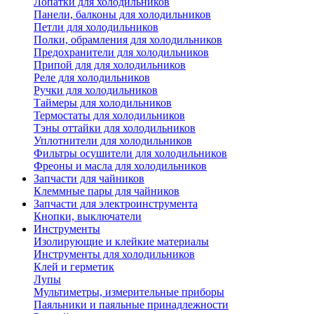
Лопатки для холодильников
Панели, балконы для холодильников
Петли для холодильников
Полки, обрамления для холодильников
Предохранители для холодильников
Припой для для холодильников
Реле для холодильников
Ручки для холодильников
Таймеры для холодильников
Термостаты для холодильников
Тэны оттайки для холодильников
Уплотнители для холодильников
Фильтры осушители для холодильников
Фреоны и масла для холодильников
Запчасти для чайников
Клеммные пары для чайников
Запчасти для электроинструмента
Кнопки, выключатели
Инструменты
Изолирующие и клейкие материалы
Инструменты для холодильников
Клей и герметик
Лупы
Мультиметры, измерительные приборы
Паяльники и паяльные принадлежности