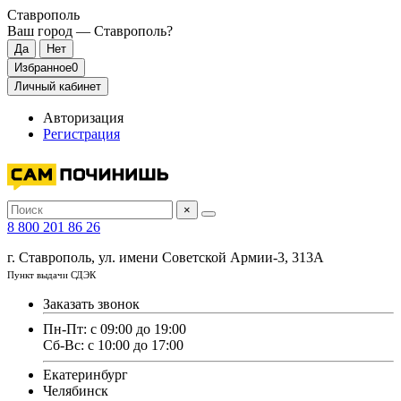
Ставрополь
Ваш город —
Ставрополь
?
Избранное
0
Личный кабинет
Авторизация
Регистрация
×
8 800 201 86 26
г. Ставрополь, ул. имени Советской Армии-3, 313А
Пункт выдачи СДЭК
Заказать звонок
Пн-Пт: с 09:00 до 19:00
Сб-Вс: с 10:00 до 17:00
Екатеринбург
Челябинск