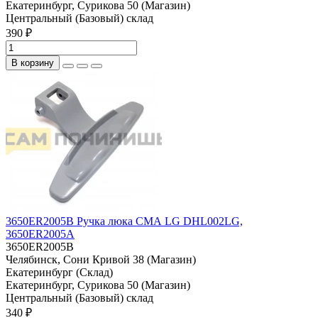
Екатеринбург, Сурикова 50 (Магазин)
Центральный (Базовый) склад
390 ₽
В корзину
3650ER2005B Ручка люка СМА LG DHL002LG,
3650ER2005A
3650ER2005B
Челябинск, Сони Кривой 38 (Магазин)
Екатеринбург (Склад)
Екатеринбург, Сурикова 50 (Магазин)
Центральный (Базовый) склад
340 ₽