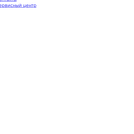
ервисный центр