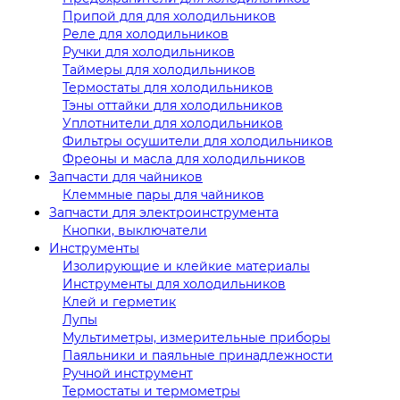
Припой для для холодильников
Реле для холодильников
Ручки для холодильников
Таймеры для холодильников
Термостаты для холодильников
Тэны оттайки для холодильников
Уплотнители для холодильников
Фильтры осушители для холодильников
Фреоны и масла для холодильников
Запчасти для чайников
Клеммные пары для чайников
Запчасти для электроинструмента
Кнопки, выключатели
Инструменты
Изолирующие и клейкие материалы
Инструменты для холодильников
Клей и герметик
Лупы
Мультиметры, измерительные приборы
Паяльники и паяльные принадлежности
Ручной инструмент
Термостаты и термометры