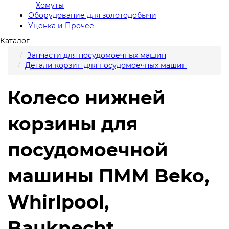
Хомуты
Оборудование для золотодобычи
Уценка и Прочее
Каталог
Запчасти для посудомоечных машин
Детали корзин для посудомоечных машин
Колесо нижней
корзины для
посудомоечной
машины ПММ Beko,
Whirlpool,
Bauknecht,