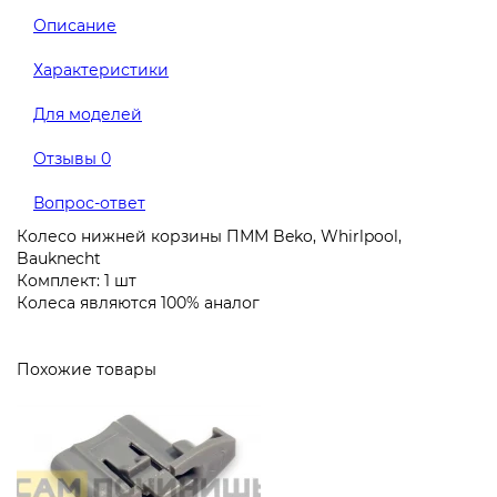
Описание
Характеристики
Для моделей
Отзывы
0
Вопрос-ответ
Колесо нижней корзины ПММ Beko, Whirlpool,
Bauknecht
Комплект: 1 шт
Колеса являются 100% аналог
Похожие товары