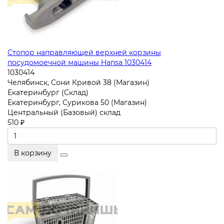
Стопор направляющей верхней корзины
посудомоечной машины Hansa 1030414
1030414
Челябинск, Сони Кривой 38 (Магазин)
Екатеринбург (Склад)
Екатеринбург, Сурикова 50 (Магазин)
Центральный (Базовый) склад
510 ₽
В корзину