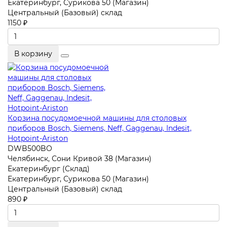
Екатеринбург, Сурикова 50 (Магазин)
Центральный (Базовый) склад
1150 ₽
В корзину
Корзина посудомоечной машины для столовых
приборов Bosch, Siemens, Neff, Gaggenau, Indesit,
Hotpoint-Ariston
DWB500BO
Челябинск, Сони Кривой 38 (Магазин)
Екатеринбург (Склад)
Екатеринбург, Сурикова 50 (Магазин)
Центральный (Базовый) склад
890 ₽