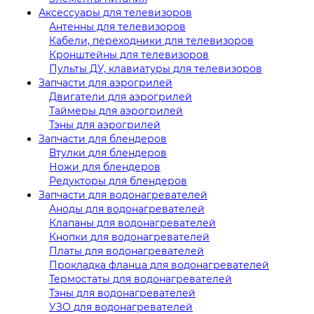
Аксессуары для телевизоров
Антенны для телевизоров
Кабели, переходники для телевизоров
Кронштейны для телевизоров
Пульты ДУ, клавиатуры для телевизоров
Запчасти для аэрогрилей
Двигатели для аэрогрилей
Таймеры для аэрогрилей
Тэны для аэрогрилей
Запчасти для блендеров
Втулки для блендеров
Ножи для блендеров
Редукторы для блендеров
Запчасти для водонагревателей
Аноды для водонагревателей
Клапаны для водонагревателей
Кнопки для водонагревателей
Платы для водонагревателей
Прокладка фланца для водонагревателей
Термостаты для водонагревателей
Тэны для водонагревателей
УЗО для водонагревателей