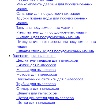
Ремкомплекты дверцы для посудомоечных
машин
Сальники для посудомоечных машин
Трубки подачи воды для посудомоечных
машин
Тэны для посудомоечных машин
Уплотнители для посудомоечных машин
Фильтры для посудомоечных машин
Циркуляционные насосы для посудомоечных
машин
Шланги сливные для посудомоечных машин
Запчасти для пылесосов
Держатели мешков для пылесосов
Кнопки для пылесосов
Мешки для пылесосов
Моторы для пылесосов
Наконечники, фитинги для пылесосов
Трубки для пылесосов
Фильтры для пылесосов
Шланги для пылесосов
Щетки двигателя для пылесосов
Щетки для пылесосов