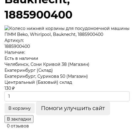
1885900400
Артикул:
1885900400
Наличие:
Есть в наличии
Челябинск, Сони Кривой 38 (Магазин)
Екатеринбург (Склад)
Екатеринбург, Сурикова 50 (Магазин)
Центральный (Базовый) склад
130 ₽
Помоги улучшить сайт
В корзину
В закладки
0 отзывов