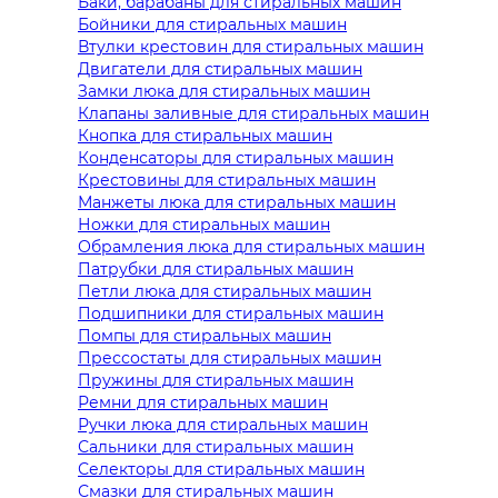
Баки, барабаны для стиральных машин
Бойники для стиральных машин
Втулки крестовин для стиральных машин
Двигатели для стиральных машин
Замки люка для стиральных машин
Клапаны заливные для стиральных машин
Кнопка для стиральных машин
Конденсаторы для стиральных машин
Крестовины для стиральных машин
Манжеты люка для стиральных машин
Ножки для стиральных машин
Обрамления люка для стиральных машин
Патрубки для стиральных машин
Петли люка для стиральных машин
Подшипники для стиральных машин
Помпы для стиральных машин
Прессостаты для стиральных машин
Пружины для стиральных машин
Ремни для стиральных машин
Ручки люка для стиральных машин
Сальники для стиральных машин
Селекторы для стиральных машин
Смазки для стиральных машин