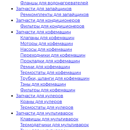
Фланцы для водонагревателей
Запчасти для запайщиков
Ремкомплекты для запайщиков
Запчасти для кондиционеров
Фильтры для кондиционеров
Запчасти для кофемашин
Клапаны для кофемашин
Моторы для кофемашин
Насосы для кофемашин
Переходники для кофемашин
Прокладки для кофемашин
Ремни для кофемашин
Термостаты для кофемашин
Трубки, шланги для кофемашин
Тэны для кофемашин
Фильтры для кофемашин
Запчасти для кулеров
Краны для кулеров
Термостаты для кулеров
Запчасти для мультиварок
Клавишы для мультиварок
Термодатчики для мультиварок