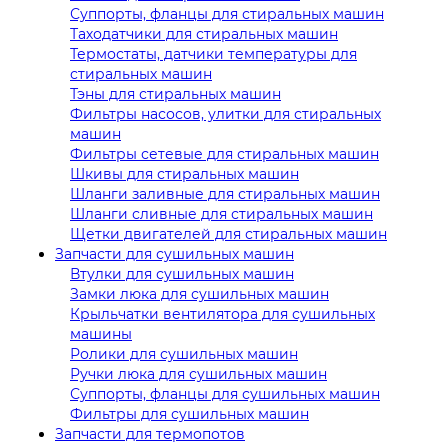
Суппорты, фланцы для стиральных машин
Таходатчики для стиральных машин
Термостаты, датчики температуры для
стиральных машин
Тэны для стиральных машин
Фильтры насосов, улитки для стиральных
машин
Фильтры сетевые для стиральных машин
Шкивы для стиральных машин
Шланги заливные для стиральных машин
Шланги сливные для стиральных машин
Щетки двигателей для стиральных машин
Запчасти для сушильных машин
Втулки для сушильных машин
Замки люка для сушильных машин
Крыльчатки вентилятора для сушильных
машины
Ролики для сушильных машин
Ручки люка для сушильных машин
Суппорты, фланцы для сушильных машин
Фильтры для сушильных машин
Запчасти для термопотов