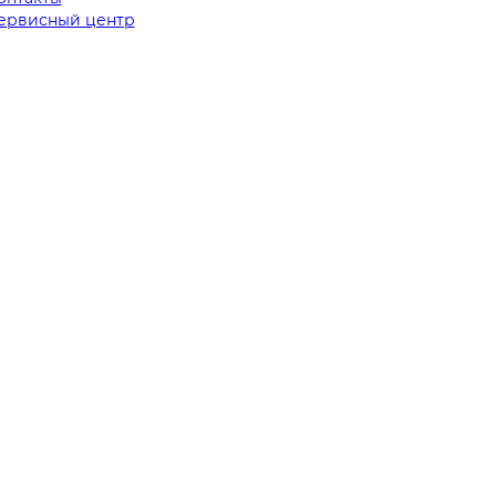
ервисный центр