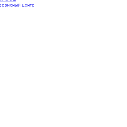
ервисный центр