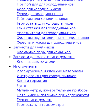
Припой для для холодильников
Реле для холодильников
Ручки для холодильников
Таймеры для холодильников
Термостаты для холодильников
Тэны оттайки для холодильников
Уплотнители для холодильников
Фильтры осушители для холодильников
Фреоны и масла для холодильников
Запчасти для чайников
Клеммные пары для чайников
Запчасти для электроинструмента
Кнопки, выключатели
Инструменты
Изолирующие и клейкие материалы
Инструменты для холодильников
Клей и герметик
Лупы
Мультиметры, измерительные приборы
Паяльники и паяльные принадлежности
Ручной инструмент
Термостаты и термометры