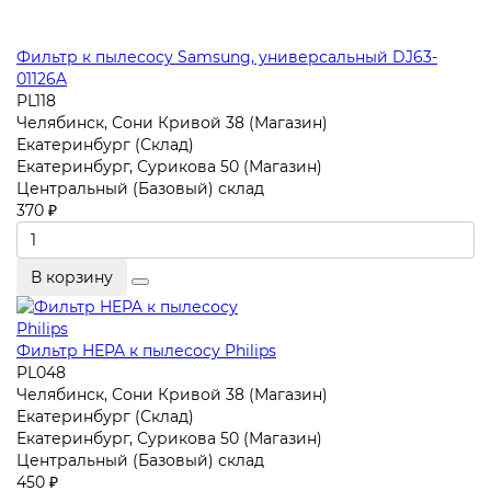
Фильтр к пылесосу Samsung, универсальный DJ63-
01126A
PL118
Челябинск, Сони Кривой 38 (Магазин)
Екатеринбург (Склад)
Екатеринбург, Сурикова 50 (Магазин)
Центральный (Базовый) склад
370 ₽
В корзину
Фильтр HEPA к пылесосу Philips
PL048
Челябинск, Сони Кривой 38 (Магазин)
Екатеринбург (Склад)
Екатеринбург, Сурикова 50 (Магазин)
Центральный (Базовый) склад
450 ₽