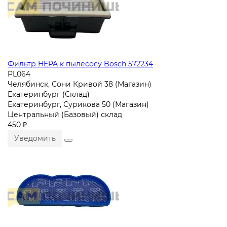
Фильтр HEPA к пылесосу Bosch 572234
PL064
Челябинск, Сони Кривой 38 (Магазин)
Екатеринбург (Склад)
Екатеринбург, Сурикова 50 (Магазин)
Центральный (Базовый) склад
450 ₽
Уведомить