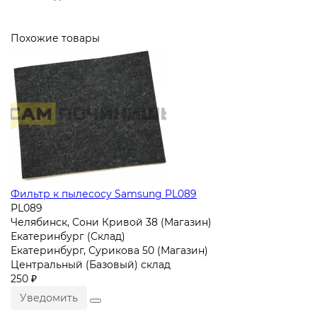
Похожие товары
Фильтр к пылесосу Samsung PL089
PL089
Челябинск, Сони Кривой 38 (Магазин)
Екатеринбург (Склад)
Екатеринбург, Сурикова 50 (Магазин)
Центральный (Базовый) склад
250 ₽
Уведомить