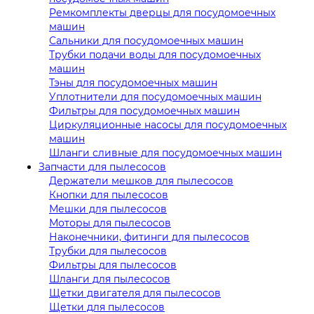
Ремкомплекты дверцы для посудомоечных
машин
Сальники для посудомоечных машин
Трубки подачи воды для посудомоечных
машин
Тэны для посудомоечных машин
Уплотнители для посудомоечных машин
Фильтры для посудомоечных машин
Циркуляционные насосы для посудомоечных
машин
Шланги сливные для посудомоечных машин
Запчасти для пылесосов
Держатели мешков для пылесосов
Кнопки для пылесосов
Мешки для пылесосов
Моторы для пылесосов
Наконечники, фитинги для пылесосов
Трубки для пылесосов
Фильтры для пылесосов
Шланги для пылесосов
Щетки двигателя для пылесосов
Щетки для пылесосов