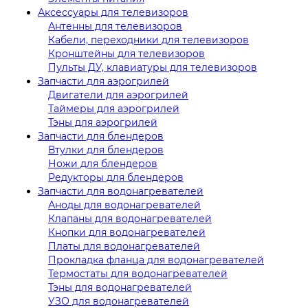
Аксессуары для телевизоров
Антенны для телевизоров
Кабели, переходники для телевизоров
Кронштейны для телевизоров
Пульты ДУ, клавиатуры для телевизоров
Запчасти для аэрогрилей
Двигатели для аэрогрилей
Таймеры для аэрогрилей
Тэны для аэрогрилей
Запчасти для блендеров
Втулки для блендеров
Ножи для блендеров
Редукторы для блендеров
Запчасти для водонагревателей
Аноды для водонагревателей
Клапаны для водонагревателей
Кнопки для водонагревателей
Платы для водонагревателей
Прокладка фланца для водонагревателей
Термостаты для водонагревателей
Тэны для водонагревателей
УЗО для водонагревателей