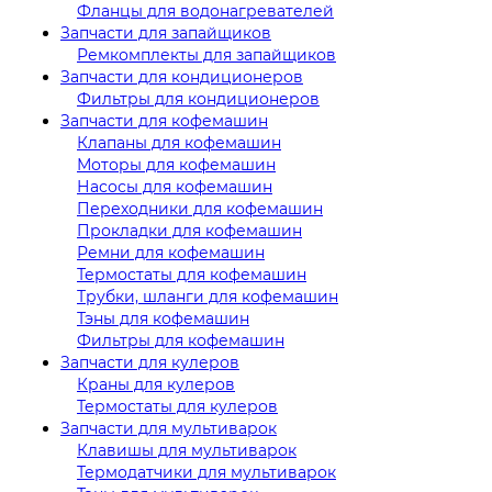
Фланцы для водонагревателей
Запчасти для запайщиков
Ремкомплекты для запайщиков
Запчасти для кондиционеров
Фильтры для кондиционеров
Запчасти для кофемашин
Клапаны для кофемашин
Моторы для кофемашин
Насосы для кофемашин
Переходники для кофемашин
Прокладки для кофемашин
Ремни для кофемашин
Термостаты для кофемашин
Трубки, шланги для кофемашин
Тэны для кофемашин
Фильтры для кофемашин
Запчасти для кулеров
Краны для кулеров
Термостаты для кулеров
Запчасти для мультиварок
Клавишы для мультиварок
Термодатчики для мультиварок