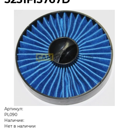
Артикул:
PL090
Наличие:
Нет в наличии