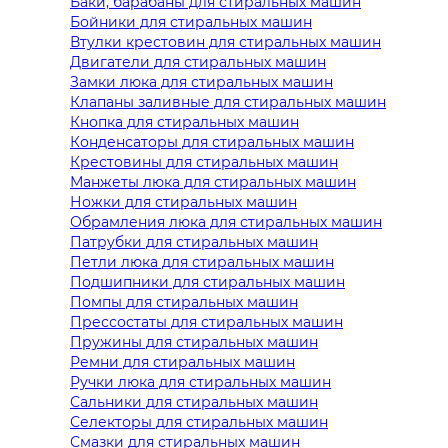
Баки, барабаны для стиральных машин
Бойники для стиральных машин
Втулки крестовин для стиральных машин
Двигатели для стиральных машин
Замки люка для стиральных машин
Клапаны заливные для стиральных машин
Кнопка для стиральных машин
Конденсаторы для стиральных машин
Крестовины для стиральных машин
Манжеты люка для стиральных машин
Ножки для стиральных машин
Обрамления люка для стиральных машин
Патрубки для стиральных машин
Петли люка для стиральных машин
Подшипники для стиральных машин
Помпы для стиральных машин
Прессостаты для стиральных машин
Пружины для стиральных машин
Ремни для стиральных машин
Ручки люка для стиральных машин
Сальники для стиральных машин
Селекторы для стиральных машин
Смазки для стиральных машин