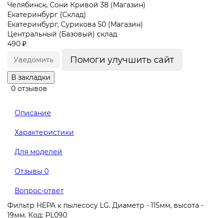
Челябинск, Сони Кривой 38 (Магазин)
Екатеринбург (Склад)
Екатеринбург, Сурикова 50 (Магазин)
Центральный (Базовый) склад
490 ₽
Помоги улучшить сайт
Уведомить
В закладки
0 отзывов
Описание
Характеристики
Для моделей
Отзывы
0
Вопрос-ответ
Фильтр HEPA к пылесосу LG. Диаметр - 115мм, высота -
19мм. Код: PL090