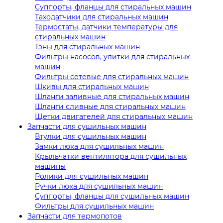
Суппорты, фланцы для стиральных машин
Таходатчики для стиральных машин
Термостаты, датчики температуры для
стиральных машин
Тэны для стиральных машин
Фильтры насосов, улитки для стиральных
машин
Фильтры сетевые для стиральных машин
Шкивы для стиральных машин
Шланги заливные для стиральных машин
Шланги сливные для стиральных машин
Щетки двигателей для стиральных машин
Запчасти для сушильных машин
Втулки для сушильных машин
Замки люка для сушильных машин
Крыльчатки вентилятора для сушильных
машины
Ролики для сушильных машин
Ручки люка для сушильных машин
Суппорты, фланцы для сушильных машин
Фильтры для сушильных машин
Запчасти для термопотов