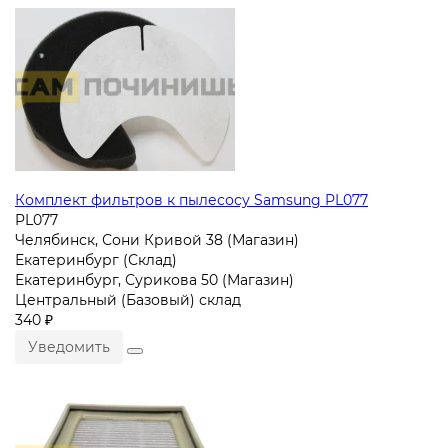
Комплект фильтров к пылесосу Samsung PL077
PL077
Челябинск, Сони Кривой 38 (Магазин)
Екатеринбург (Склад)
Екатеринбург, Сурикова 50 (Магазин)
Центральный (Базовый) склад
340 ₽
Уведомить