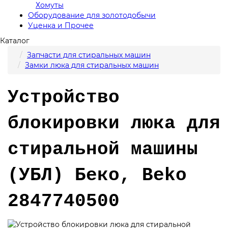
Хомуты
Оборудование для золотодобычи
Уценка и Прочее
Каталог
Запчасти для стиральных машин
Замки люка для стиральных машин
Устройство
блокировки люка для
стиральной машины
(УБЛ) Беко, Beko
2847740500