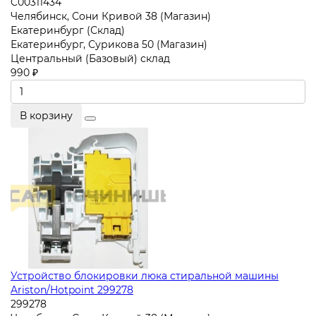
C00311434
Челябинск, Сони Кривой 38 (Магазин)
Екатеринбург (Склад)
Екатеринбург, Сурикова 50 (Магазин)
Центральный (Базовый) склад
990 ₽
В корзину
Устройство блокировки люка стиральной машины
Ariston/Hotpoint 299278
299278