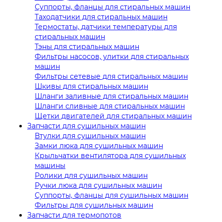
Суппорты, фланцы для стиральных машин
Таходатчики для стиральных машин
Термостаты, датчики температуры для
стиральных машин
Тэны для стиральных машин
Фильтры насосов, улитки для стиральных
машин
Фильтры сетевые для стиральных машин
Шкивы для стиральных машин
Шланги заливные для стиральных машин
Шланги сливные для стиральных машин
Щетки двигателей для стиральных машин
Запчасти для сушильных машин
Втулки для сушильных машин
Замки люка для сушильных машин
Крыльчатки вентилятора для сушильных
машины
Ролики для сушильных машин
Ручки люка для сушильных машин
Суппорты, фланцы для сушильных машин
Фильтры для сушильных машин
Запчасти для термопотов