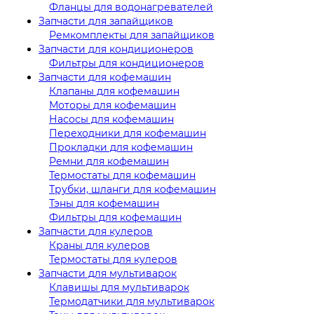
Фланцы для водонагревателей
Запчасти для запайщиков
Ремкомплекты для запайщиков
Запчасти для кондиционеров
Фильтры для кондиционеров
Запчасти для кофемашин
Клапаны для кофемашин
Моторы для кофемашин
Насосы для кофемашин
Переходники для кофемашин
Прокладки для кофемашин
Ремни для кофемашин
Термостаты для кофемашин
Трубки, шланги для кофемашин
Тэны для кофемашин
Фильтры для кофемашин
Запчасти для кулеров
Краны для кулеров
Термостаты для кулеров
Запчасти для мультиварок
Клавишы для мультиварок
Термодатчики для мультиварок