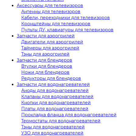
Аксессуары для телевизоров
Антенны для телевизоров
Кабели, переходники для телевизоров
Кронштейны для телевизоров
Пульты ДУ, клавиатуры для телевизоров
Запчасти для аэрогрилей
Двигатели для аэрогрилей
Таймеры для аэрогрилей
Тэны для аэрогрилей
Запчасти для блендеров
Втулки для блендеров
Ножи для блендеров
Редукторы для блендеров
Запчасти для водонагревателей
Аноды для водонагревателей
Клапаны для водонагревателей
Кнопки для водонагревателей
Платы для водонагревателей
Прокладка фланца для водонагревателей
Термостаты для водонагревателей
Тэны для водонагревателей
УЗО для водонагревателей