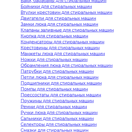
Баки, барабаны для стиральных машин
Бойники для стиральных машин
Втулки крестовин для стиральных машин
Двигатели для стиральных машин
Замки люка для стиральных машин
Клапаны заливные для стиральных машин
Кнопка для стиральных машин
Конденсаторы для стиральных машин
Крестовины для стиральных машин
Манжеты люка для стиральных машин
Ножки для стиральных машин
Обрамления люка для стиральных машин
Патрубки для стиральных машин
Петли люка для стиральных машин
Подшипники для стиральных машин
Помпы для стиральных машин
Прессостаты для стиральных машин
Пружины для стиральных машин
Ремни для стиральных машин
Ручки люка для стиральных машин
Сальники для стиральных машин
Селекторы для стиральных машин
Смазки для стиральных машин