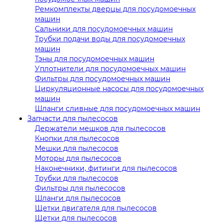
Ремкомплекты дверцы для посудомоечных
машин
Сальники для посудомоечных машин
Трубки подачи воды для посудомоечных
машин
Тэны для посудомоечных машин
Уплотнители для посудомоечных машин
Фильтры для посудомоечных машин
Циркуляционные насосы для посудомоечных
машин
Шланги сливные для посудомоечных машин
Запчасти для пылесосов
Держатели мешков для пылесосов
Кнопки для пылесосов
Мешки для пылесосов
Моторы для пылесосов
Наконечники, фитинги для пылесосов
Трубки для пылесосов
Фильтры для пылесосов
Шланги для пылесосов
Щетки двигателя для пылесосов
Щетки для пылесосов