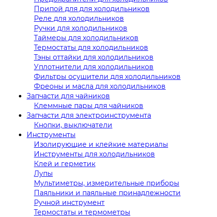
Припой для для холодильников
Реле для холодильников
Ручки для холодильников
Таймеры для холодильников
Термостаты для холодильников
Тэны оттайки для холодильников
Уплотнители для холодильников
Фильтры осушители для холодильников
Фреоны и масла для холодильников
Запчасти для чайников
Клеммные пары для чайников
Запчасти для электроинструмента
Кнопки, выключатели
Инструменты
Изолирующие и клейкие материалы
Инструменты для холодильников
Клей и герметик
Лупы
Мультиметры, измерительные приборы
Паяльники и паяльные принадлежности
Ручной инструмент
Термостаты и термометры