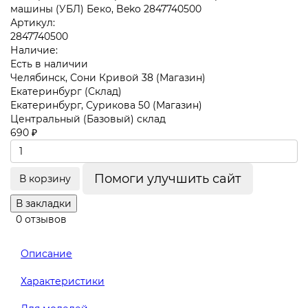
Артикул:
2847740500
Наличие:
Есть в наличии
Челябинск, Сони Кривой 38 (Магазин)
Екатеринбург (Склад)
Екатеринбург, Сурикова 50 (Магазин)
Центральный (Базовый) склад
690 ₽
Помоги улучшить сайт
В корзину
В закладки
0 отзывов
Описание
Характеристики