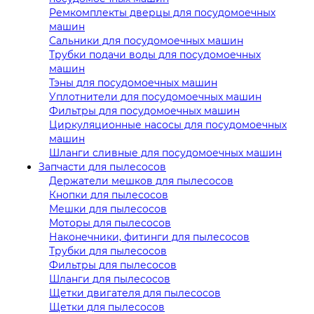
Ремкомплекты дверцы для посудомоечных
машин
Сальники для посудомоечных машин
Трубки подачи воды для посудомоечных
машин
Тэны для посудомоечных машин
Уплотнители для посудомоечных машин
Фильтры для посудомоечных машин
Циркуляционные насосы для посудомоечных
машин
Шланги сливные для посудомоечных машин
Запчасти для пылесосов
Держатели мешков для пылесосов
Кнопки для пылесосов
Мешки для пылесосов
Моторы для пылесосов
Наконечники, фитинги для пылесосов
Трубки для пылесосов
Фильтры для пылесосов
Шланги для пылесосов
Щетки двигателя для пылесосов
Щетки для пылесосов