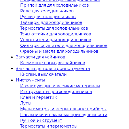
Припой для для холодильников
Реле для холодильников
Ручки для холодильников
Таймеры для холодильников
Термостаты для холодильников
Тэны оттайки для холодильников
Уплотнители для холодильников
Фильтры осушители для холодильников
Фреоны и масла для холодильников
Запчасти для чайников
Клеммные пары для чайников
Запчасти для электроинструмента
Кнопки, выключатели
Инструменты
Изолирующие и клейкие материалы
Инструменты для холодильников
Клей и герметик
Лупы
Мультиметры, измерительные приборы
Паяльники и паяльные принадлежности
Ручной инструмент
Термостаты и термометры