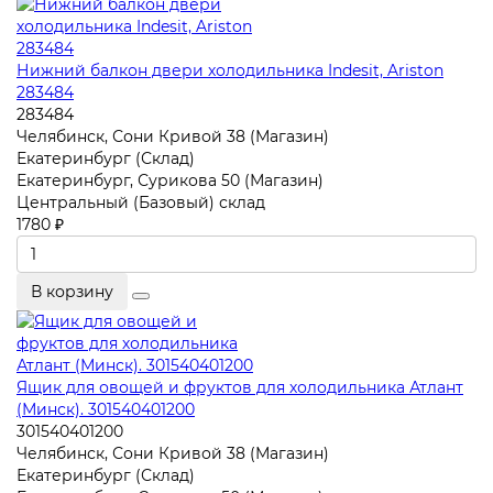
Нижний балкон двери холодильника Indesit, Ariston
283484
283484
Челябинск, Сони Кривой 38 (Магазин)
Екатеринбург (Склад)
Екатеринбург, Сурикова 50 (Магазин)
Центральный (Базовый) склад
1780 ₽
В корзину
Ящик для овощей и фруктов для холодильника Атлант
(Минск). 301540401200
301540401200
Челябинск, Сони Кривой 38 (Магазин)
Екатеринбург (Склад)