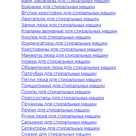
Баки, барабаны для стиральных машин
Бойники для стиральных машин
Втулки крестовин для стиральных машин
Двигатели для стиральных машин
Замки люка для стиральных машин
Клапаны заливные для стиральных машин
Кнопка для стиральных машин
Конденсаторы для стиральных машин
Крестовины для стиральных машин
Манжеты люка для стиральных машин
Ножки для стиральных машин
Обрамления люка для стиральных машин
Патрубки для стиральных машин
Петли люка для стиральных машин
Подшипники для стиральных машин
Помпы для стиральных машин
Прессостаты для стиральных машин
Пружины для стиральных машин
Ремни для стиральных машин
Ручки люка для стиральных машин
Сальники для стиральных машин
Селекторы для стиральных машин
Смазки для стиральных машин