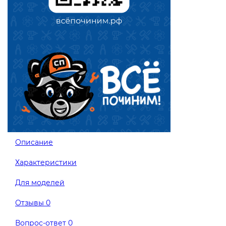
Описание
Характеристики
Для моделей
Отзывы
0
Вопрос-ответ
0