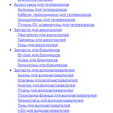
Аксессуары для телевизоров
Антенны для телевизоров
Кабели, переходники для телевизоров
Кронштейны для телевизоров
Пульты ДУ, клавиатуры для телевизоров
Запчасти для аэрогрилей
Двигатели для аэрогрилей
Таймеры для аэрогрилей
Тэны для аэрогрилей
Запчасти для блендеров
Втулки для блендеров
Ножи для блендеров
Редукторы для блендеров
Запчасти для водонагревателей
Аноды для водонагревателей
Клапаны для водонагревателей
Кнопки для водонагревателей
Платы для водонагревателей
Прокладка фланца для водонагревателей
Термостаты для водонагревателей
Тэны для водонагревателей
УЗО для водонагревателей