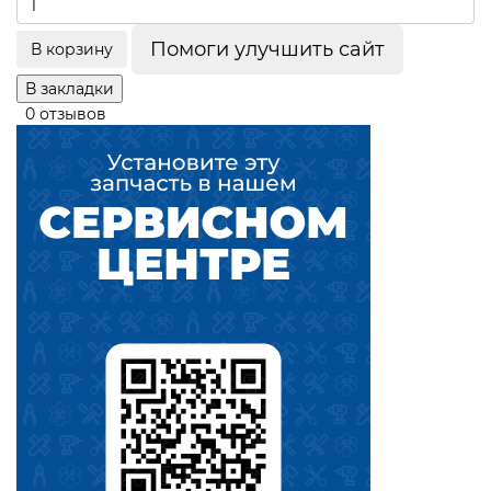
Помоги улучшить сайт
В корзину
В закладки
0 отзывов