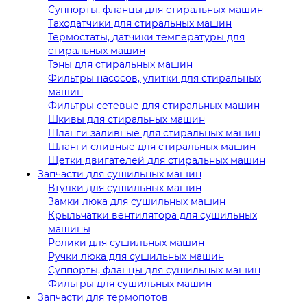
Суппорты, фланцы для стиральных машин
Таходатчики для стиральных машин
Термостаты, датчики температуры для
стиральных машин
Тэны для стиральных машин
Фильтры насосов, улитки для стиральных
машин
Фильтры сетевые для стиральных машин
Шкивы для стиральных машин
Шланги заливные для стиральных машин
Шланги сливные для стиральных машин
Щетки двигателей для стиральных машин
Запчасти для сушильных машин
Втулки для сушильных машин
Замки люка для сушильных машин
Крыльчатки вентилятора для сушильных
машины
Ролики для сушильных машин
Ручки люка для сушильных машин
Суппорты, фланцы для сушильных машин
Фильтры для сушильных машин
Запчасти для термопотов