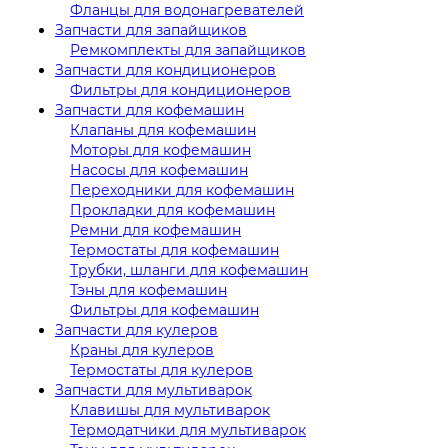
Фланцы для водонагревателей
Запчасти для запайщиков
Ремкомплекты для запайщиков
Запчасти для кондиционеров
Фильтры для кондиционеров
Запчасти для кофемашин
Клапаны для кофемашин
Моторы для кофемашин
Насосы для кофемашин
Переходники для кофемашин
Прокладки для кофемашин
Ремни для кофемашин
Термостаты для кофемашин
Трубки, шланги для кофемашин
Тэны для кофемашин
Фильтры для кофемашин
Запчасти для кулеров
Краны для кулеров
Термостаты для кулеров
Запчасти для мультиварок
Клавишы для мультиварок
Термодатчики для мультиварок