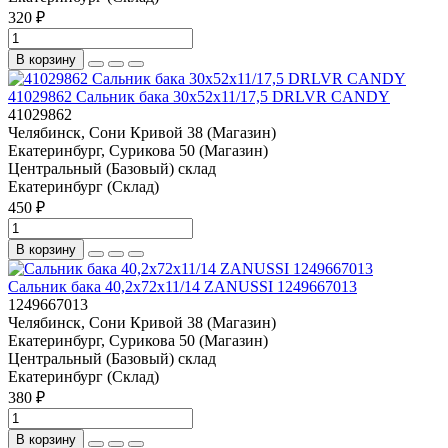
320 ₽
В корзину
41029862 Сальник бака 30x52x11/17,5 DRLVR CANDY
41029862
Челябинск, Сони Кривой 38 (Магазин)
Екатеринбург, Сурикова 50 (Магазин)
Центральный (Базовый) склад
Екатеринбург (Склад)
450 ₽
В корзину
Сальник бака 40,2x72x11/14 ZANUSSI 1249667013
1249667013
Челябинск, Сони Кривой 38 (Магазин)
Екатеринбург, Сурикова 50 (Магазин)
Центральный (Базовый) склад
Екатеринбург (Склад)
380 ₽
В корзину