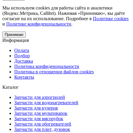
Мы используем cookies для работы сайта и аналитики
(Яндекс.Метрика, Callibri). Нажимая «Принимаю», вы даёте
согласие на их использование. Подробнее в
Политике cookies
и
Политике конфиденциальности
.
Принимаю
Информация
Оплата
Подбор
Доставка
Политика конфиденциальности
Политика в отношении файлов cookies
Контакты
Каталог
Запчасти для аэрогрилей
Запчасти для водонагревателей
Запчасти для кулеров
Запчасти для мультиварок
Запчасти для мясорубок
Запчасти для обогревателей
Запчасти для плит, духовок