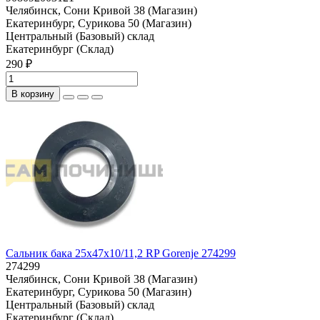
Челябинск, Сони Кривой 38 (Магазин)
Екатеринбург, Сурикова 50 (Магазин)
Центральный (Базовый) склад
Екатеринбург (Склад)
290 ₽
В корзину
Сальник бака 25x47x10/11,2 RP Gorenje 274299
274299
Челябинск, Сони Кривой 38 (Магазин)
Екатеринбург, Сурикова 50 (Магазин)
Центральный (Базовый) склад
Екатеринбург (Склад)