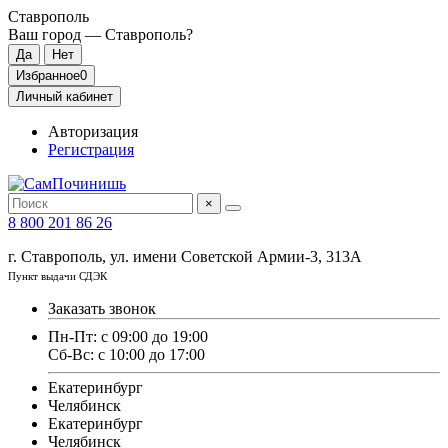
Ставрополь
Ваш город —
Ставрополь
?
Избранное
0
Личный кабинет
Авторизация
Регистрация
×
8 800 201 86 26
г. Ставрополь, ул. имени Советской Армии-3, 313А
Пункт выдачи СДЭК
Заказать звонок
Пн-Пт: с 09:00 до 19:00
Сб-Вс: с 10:00 до 17:00
Екатеринбург
Челябинск
Екатеринбург
Челябинск