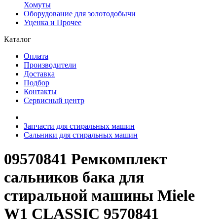
Хомуты
Оборудование для золотодобычи
Уценка и Прочее
Каталог
Оплата
Производители
Доставка
Подбор
Контакты
Сервисный центр
Запчасти для стиральных машин
Сальники для стиральных машин
09570841 Ремкомплект
сальников бака для
стиральной машины Miele
W1 CLASSIC 9570841