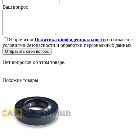
Ваш вопрос
Я прочитал
Политика конфиденциальности
и согласен с
условиями безопасности и обработки персональных данных
Отправить свой вопрос
Нет вопросов об этом товаре.
Похожие товары