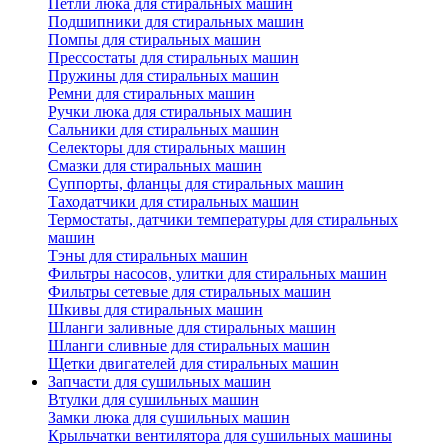
Петли люка для стиральных машин
Подшипники для стиральных машин
Помпы для стиральных машин
Прессостаты для стиральных машин
Пружины для стиральных машин
Ремни для стиральных машин
Ручки люка для стиральных машин
Сальники для стиральных машин
Селекторы для стиральных машин
Смазки для стиральных машин
Суппорты, фланцы для стиральных машин
Таходатчики для стиральных машин
Термостаты, датчики температуры для стиральных
машин
Тэны для стиральных машин
Фильтры насосов, улитки для стиральных машин
Фильтры сетевые для стиральных машин
Шкивы для стиральных машин
Шланги заливные для стиральных машин
Шланги сливные для стиральных машин
Щетки двигателей для стиральных машин
Запчасти для сушильных машин
Втулки для сушильных машин
Замки люка для сушильных машин
Крыльчатки вентилятора для сушильных машины