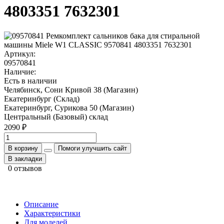
4803351 7632301
Артикул:
09570841
Наличие:
Есть в наличии
Челябинск, Сони Кривой 38 (Магазин)
Екатеринбург (Склад)
Екатеринбург, Сурикова 50 (Магазин)
Центральный (Базовый) склад
2090 ₽
В корзину
Помоги улучшить сайт
В закладки
0 отзывов
Описание
Характеристики
Для моделей