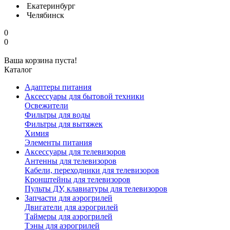
Екатеринбург
Челябинск
0
0
Ваша корзина пуста!
Каталог
Адаптеры питания
Аксессуары для бытовой техники
Освежители
Фильтры для воды
Фильтры для вытяжек
Химия
Элементы питания
Аксессуары для телевизоров
Антенны для телевизоров
Кабели, переходники для телевизоров
Кронштейны для телевизоров
Пульты ДУ, клавиатуры для телевизоров
Запчасти для аэрогрилей
Двигатели для аэрогрилей
Таймеры для аэрогрилей
Тэны для аэрогрилей